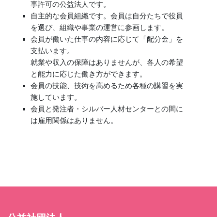
事許可の公益法人です。
自主的な会員組織です。会員は自分たちで役員
を選び、組織や事業の運営に参画します。
会員が働いた仕事の内容に応じて「配分金」を
支払います。
就業や収入の保障はありませんが、各人の希望
と能力に応じた働き方ができます。
会員の技能、技術を高めるため各種の講習を実
施しています。
会員と発注者・シルバー人材センターとの間に
は雇用関係はありません。