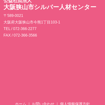
公益社団法人
大阪狭山市シルバー人材センター
〒589-0021
大阪府大阪狭山市今熊1丁目103-1
TEL / 072-366-2277
FAX / 072-366-3566
ホーム
｜
お問い合わせ
｜
個人情報保護方針