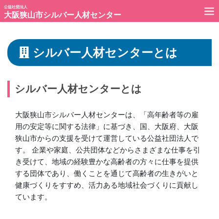
公益社団法人
大阪狭山市シルバー人材センター
シルバー人材センターとは
シルバー人材センターとは
大阪狭山市シルバー人材センターは、「高年齢者等の雇
用の安定等に関する法律」に基づき、国、大阪府、大阪
狭山市からの支援を受けて運営している公益社団法人で
す。 企業や家庭、公共団体などからさまざまな仕事を引
き受けて、地域の経験豊かな高齢者の方々に仕事を提供
する団体であり、働くことを通じて高齢者の生きがいと
健康づくりをすすめ、活力ある地域社会づくりに貢献し
ています。