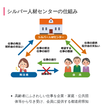
シルバー人材センターの仕組み
高齢者にふさわしい仕事を企業・家庭・公共団
体等から引き受け、会員に提供する都道府県知